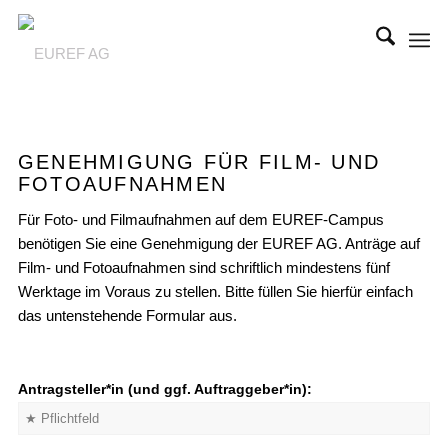
GENEHMIGUNG FÜR FILM- UND
FOTOAUFNAHMEN
Für Foto- und Filmaufnahmen auf dem EUREF-Campus
benötigen Sie eine Genehmigung der EUREF AG. Anträge auf
Film- und Fotoaufnahmen sind schriftlich mindestens fünf
Werktage im Voraus zu stellen. Bitte füllen Sie hierfür einfach
das untenstehende Formular aus.
Antragsteller*in (und ggf. Auftraggeber*in):