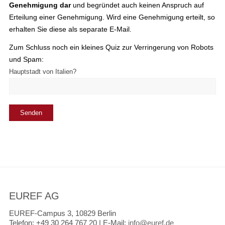
Genehmigung dar
und begründet auch keinen Anspruch auf
Erteilung einer Genehmigung. Wird eine Genehmigung erteilt, so
erhalten Sie diese als separate E-Mail.
Zum Schluss noch ein kleines Quiz zur Verringerung von Robots
und Spam:
Hauptstadt von Italien?
EUREF AG
EUREF-Campus 3, 10829 Berlin
Telefon:
+49 30 264 767 20 |
E-Mail:
info@euref.de