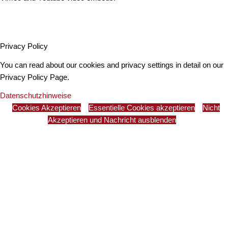
Privacy Policy
You can read about our cookies and privacy settings in detail on our
Privacy Policy Page.
Datenschutzhinweise
Cookies Akzeptieren
Essentielle Cookies akzeptieren
Nicht
Akzeptieren und Nachricht ausblenden