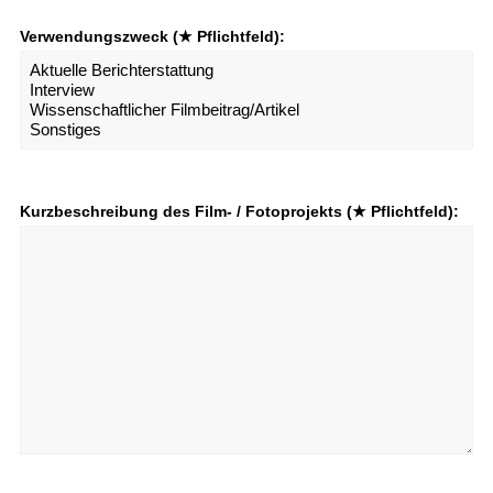
Verwendungszweck (★ Pflichtfeld):
Kurzbeschreibung des Film- / Fotoprojekts (★ Pflichtfeld):