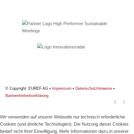
© Copyright: EUREF AG •
Impressum
•
Datenschutzhinweise
•
Barrierefreiheitserklärung
Wir verwenden auf unserer Webseite nur technisch erforderliche
Cookies (und ähnliche Technologien). Die Nutzung dieser Cookies
bedarf nicht Ihrer Einwilligung. Mehr Informationen dazu in unserer