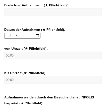
Dreh- bzw. Aufnahmeort (★ Pflichtfeld):
Datum der Aufnahmen (★ Pflichtfeld):
von Uhrzeit (★ Pflichtfeld):
bis Uhrzeit (★ Pflichtfeld):
Aufnahmen werden durch den Besucherdienst INPOLIS
begleitet (★ Pflichtfeld):