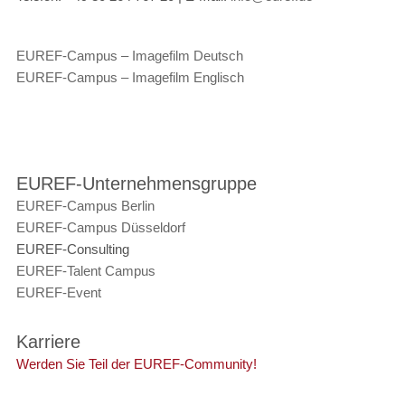
EUREF-Campus – Imagefilm Deutsch
EUREF-Campus – Imagefilm Englisch
EUREF-Unternehmensgruppe
EUREF-Campus Berlin
EUREF-Campus Düsseldorf
EUREF-Consulting
EUREF-Talent Campus
EUREF-Event
Karriere
Werden Sie Teil der EUREF-Community!