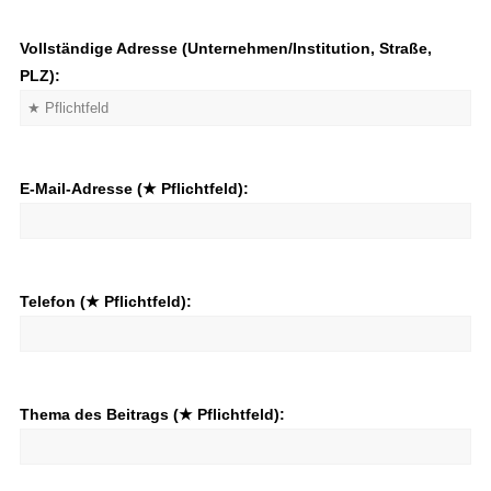
Vollständige Adresse (Unternehmen/Institution, Straße,
PLZ):
E-Mail-Adresse (★ Pflichtfeld):
Telefon (★ Pflichtfeld):
Thema des Beitrags (★ Pflichtfeld):