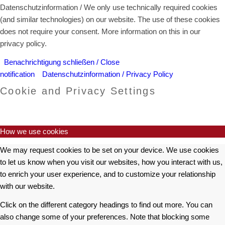
Datenschutzinformation / We only use technically required cookies
(and similar technologies) on our website. The use of these cookies
does not require your consent. More information on this in our
privacy policy.
Benachrichtigung schließen / Close
notification
Datenschutzinformation / Privacy Policy
Cookie and Privacy Settings
How we use cookies
We may request cookies to be set on your device. We use cookies
to let us know when you visit our websites, how you interact with us,
to enrich your user experience, and to customize your relationship
with our website.
Click on the different category headings to find out more. You can
also change some of your preferences. Note that blocking some