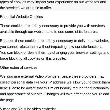
types of cookies may impact your experience on our websites and
the services we are able to offer.
Essential Website Cookies
These cookies are strictly necessary to provide you with services
available through our website and to use some of its features.
Because these cookies are strictly necessary to deliver the website,
you cannot refuse them without impacting how our site functions.
You can block or delete them by changing your browser settings and
force blocking all cookies on this website.
Other external services
We also use external Video providers. Since these providers may
collect personal data like your IP address we allow you to block them
here. Please be aware that this might heavily reduce the functionality
and appearance of our site. Changes will take effect once you reload
the page.
Vimeo and Youtube video embeds: