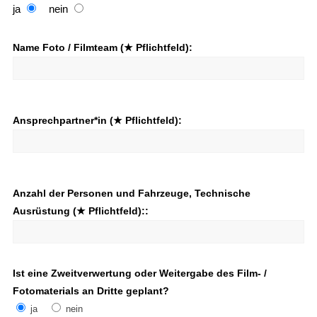
ja
nein
Name Foto / Filmteam (★ Pflichtfeld):
Ansprechpartner*in (★ Pflichtfeld):
Anzahl der Personen und Fahrzeuge, Technische
Ausrüstung (★ Pflichtfeld)::
Ist eine Zweitverwertung oder Weitergabe des Film- /
Fotomaterials an Dritte geplant?
ja
nein