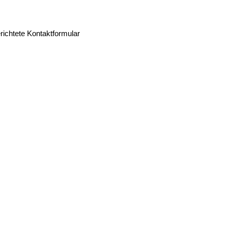
richtete Kontaktformular