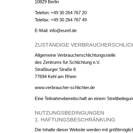
10829 Berlin
Telefon: +49 30 264 767 20
Telefax: +49 30 264 767 49
E-Mail: info@euref.de
ZUSTÄNDIGE VERBRAUCHERSCHLIC
Allgemeine Verbraucherschlichtungsstelle
des Zentrums für Schlichtung e.V.
Straßburger Straße 8
77694 Kehl am Rhein
www.verbraucher-schlichter.de
Eine Teilnahmebereitschaft an einem Streitbeilegung
NUTZUNGSBEDINGUNGEN
1. HAFTUNGSBESCHRÄNKUNG
Die Inhalte dieser Website werden mit größtmögliche