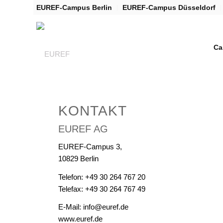
EUREF-Campus Berlin
EUREF-Campus Düsseldorf
Ca
KONTAKT
EUREF AG
EUREF-Campus 3,
10829 Berlin
Telefon: +49 30 264 767 20
Telefax: +49 30 264 767 49
E-Mail: info@euref.de
www.euref.de