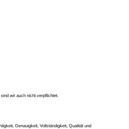
ind wir auch nicht verpflichtet.
igkeit, Genauigkeit, Vollständigkeit, Qualität und