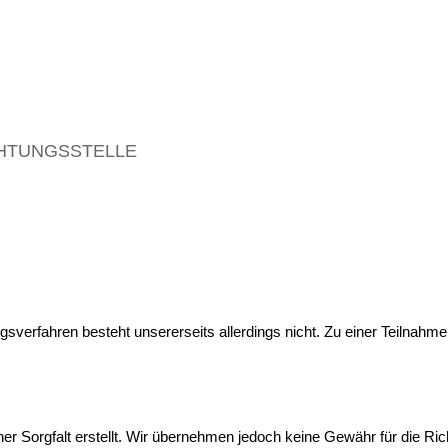
HTUNGSSTELLE
sverfahren besteht unsererseits allerdings nicht. Zu einer Teilnahme s
r Sorgfalt erstellt. Wir übernehmen jedoch keine Gewähr für die Richt