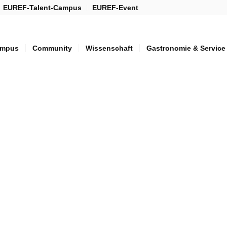
EUREF-Talent-Campus
EUREF-Event
mpus
Community
Wissenschaft
Gastronomie & Service