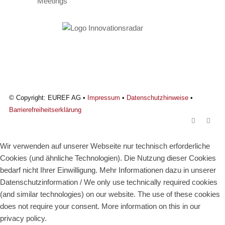
© Copyright: EUREF AG •
Impressum
•
Datenschutzhinweise
•
Barrierefreiheitserklärung
Wir verwenden auf unserer Webseite nur technisch erforderliche
Cookies (und ähnliche Technologien). Die Nutzung dieser Cookies
bedarf nicht Ihrer Einwilligung. Mehr Informationen dazu in unserer
Datenschutzinformation / We only use technically required cookies
(and similar technologies) on our website. The use of these cookies
does not require your consent. More information on this in our
privacy policy.