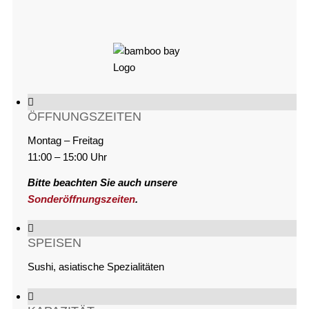
ÖFFNUNGSZEITEN
Montag – Freitag
11:00 – 15:00 Uhr
Bitte beachten Sie auch unsere
Sonderöffnungszeiten
.
SPEISEN
Sushi, asiatische Spezialitäten