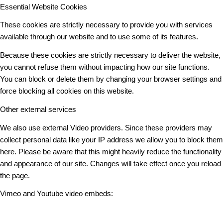
Essential Website Cookies
These cookies are strictly necessary to provide you with services
available through our website and to use some of its features.
Because these cookies are strictly necessary to deliver the website,
you cannot refuse them without impacting how our site functions.
You can block or delete them by changing your browser settings and
force blocking all cookies on this website.
Other external services
We also use external Video providers. Since these providers may
collect personal data like your IP address we allow you to block them
here. Please be aware that this might heavily reduce the functionality
and appearance of our site. Changes will take effect once you reload
the page.
Vimeo and Youtube video embeds: