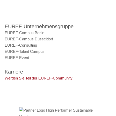
EUREF-Unternehmensgruppe
EUREF-Campus Berlin
EUREF-Campus Düsseldorf
EUREF-Consulting
EUREF-Talent Campus
EUREF-Event
Karriere
Werden Sie Teil der EUREF-Community!