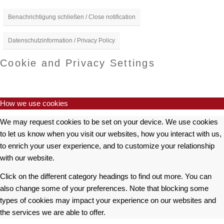
Benachrichtigung schließen / Close notification
Datenschutzinformation / Privacy Policy
Cookie and Privacy Settings
How we use cookies
We may request cookies to be set on your device. We use cookies
to let us know when you visit our websites, how you interact with us,
to enrich your user experience, and to customize your relationship
with our website.
Click on the different category headings to find out more. You can
also change some of your preferences. Note that blocking some
types of cookies may impact your experience on our websites and
the services we are able to offer.