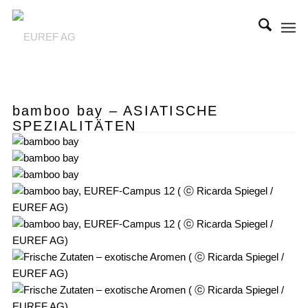
bamboo bay
– ASIATISCHE
SPEZIALITÄTEN