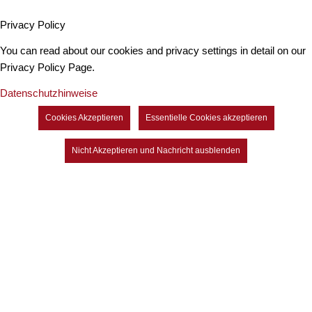
Privacy Policy
You can read about our cookies and privacy settings in detail on our
Privacy Policy Page.
Datenschutzhinweise
Cookies Akzeptieren
Essentielle Cookies akzeptieren
Nicht Akzeptieren und Nachricht ausblenden