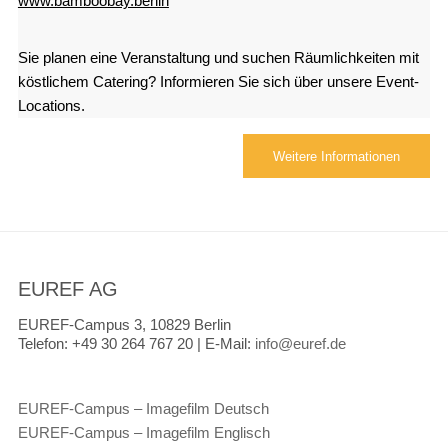
www.bamboobay.berlin
Sie planen eine Veranstaltung und suchen Räumlichkeiten mit
köstlichem Catering? Informieren Sie sich über unsere Event-
Locations.
Weitere Informationen
EUREF AG
EUREF-Campus 3, 10829 Berlin
Telefon:
+49 30 264 767 20 |
E-Mail:
info@euref.de
EUREF-Campus – Imagefilm Deutsch
EUREF-Campus – Imagefilm Englisch