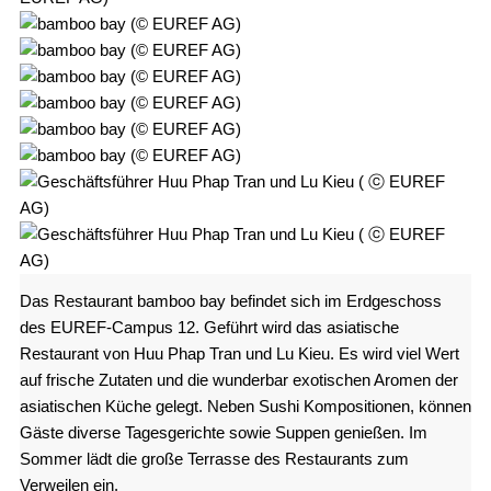
Das Restaurant bamboo bay befindet sich im Erdgeschoss
des EUREF-Campus 12. Geführt wird das asiatische
Restaurant von Huu Phap Tran und Lu Kieu. Es wird viel Wert
auf frische Zutaten und die wunderbar exotischen Aromen der
asiatischen Küche gelegt. Neben Sushi Kompositionen, können
Gäste diverse Tagesgerichte sowie Suppen genießen. Im
Sommer lädt die große Terrasse des Restaurants zum
Verweilen ein.