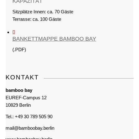
KAPAZITÄT
Sitzplätze Innen: ca. 70 Gäste
Terrasse: ca. 100 Gäste
BANKETTMAPPE BAMBOO BAY
(.PDF)
KONTAKT
bamboo bay
EUREF-Campus 12
10829 Berlin
Tel.: +49 30 789 505 90
mail@bamboobay.berlin