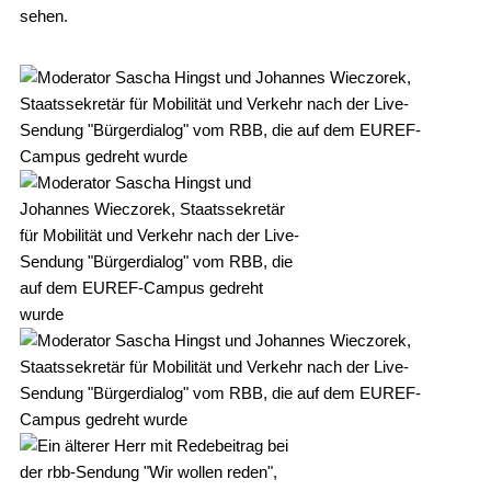
sehen.