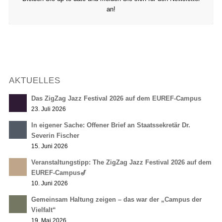
an!
AKTUELLES
Das ZigZag Jazz Festival 2026 auf dem EUREF-Campus
23. Juli 2026
In eigener Sache: Offener Brief an Staatssekretär Dr.
Severin Fischer
15. Juni 2026
Veranstaltungstipp: The ZigZag Jazz Festival 2026 auf dem
EUREF-Campus🎷
10. Juni 2026
Gemeinsam Haltung zeigen – das war der „Campus der
Vielfalt“
19. Mai 2026