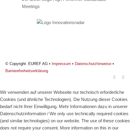
© Copyright: EUREF AG •
Impressum
•
Datenschutzhinweise
•
Barrierefreiheitserklärung
Wir verwenden auf unserer Webseite nur technisch erforderliche
Cookies (und ähnliche Technologien). Die Nutzung dieser Cookies
bedarf nicht Ihrer Einwilligung. Mehr Informationen dazu in unserer
Datenschutzinformation / We only use technically required cookies
(and similar technologies) on our website. The use of these cookies
does not require your consent. More information on this in our