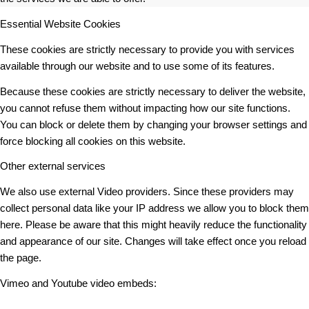
Essential Website Cookies
These cookies are strictly necessary to provide you with services
available through our website and to use some of its features.
Because these cookies are strictly necessary to deliver the website,
you cannot refuse them without impacting how our site functions.
You can block or delete them by changing your browser settings and
force blocking all cookies on this website.
Other external services
We also use external Video providers. Since these providers may
collect personal data like your IP address we allow you to block them
here. Please be aware that this might heavily reduce the functionality
and appearance of our site. Changes will take effect once you reload
the page.
Vimeo and Youtube video embeds: