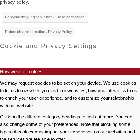
privacy policy.
Benachrichtigung schließen / Close notification
Datenschutzinformation / Privacy Policy
Cookie and Privacy Settings
How we use cookies
We may request cookies to be set on your device. We use cookies
to let us know when you visit our websites, how you interact with us,
to enrich your user experience, and to customize your relationship
with our website.
Click on the different category headings to find out more. You can
also change some of your preferences. Note that blocking some
types of cookies may impact your experience on our websites and
the services we are able to offer.