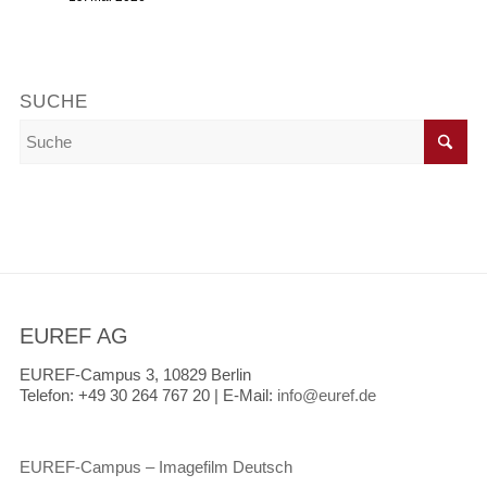
SUCHE
EUREF AG
EUREF-Campus 3, 10829 Berlin
Telefon:
+49 30 264 767 20 |
E-Mail:
info@euref.de
EUREF-Campus – Imagefilm Deutsch