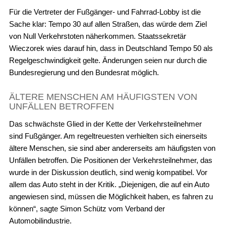
Für die Vertreter der Fußgänger- und Fahrrad-Lobby ist die
Sache klar: Tempo 30 auf allen Straßen, das würde dem Ziel
von Null Verkehrstoten näherkommen. Staatssekretär
Wieczorek wies darauf hin, dass in Deutschland Tempo 50 als
Regelgeschwindigkeit gelte. Änderungen seien nur durch die
Bundesregierung und den Bundesrat möglich.
ÄLTERE MENSCHEN AM HÄUFIGSTEN VON
UNFÄLLEN BETROFFEN
Das schwächste Glied in der Kette der Verkehrsteilnehmer
sind Fußgänger. Am regeltreuesten verhielten sich einerseits
ältere Menschen, sie sind aber andererseits am häufigsten von
Unfällen betroffen. Die Positionen der Verkehrsteilnehmer, das
wurde in der Diskussion deutlich, sind wenig kompatibel. Vor
allem das Auto steht in der Kritik. „Diejenigen, die auf ein Auto
angewiesen sind, müssen die Möglichkeit haben, es fahren zu
können“, sagte Simon Schütz vom Verband der
Automobilindustrie.