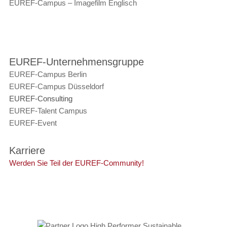
EUREF-Campus – Imagefilm Englisch
EUREF-Unternehmensgruppe
EUREF-Campus Berlin
EUREF-Campus Düsseldorf
EUREF-Consulting
EUREF-Talent Campus
EUREF-Event
Karriere
Werden Sie Teil der EUREF-Community!