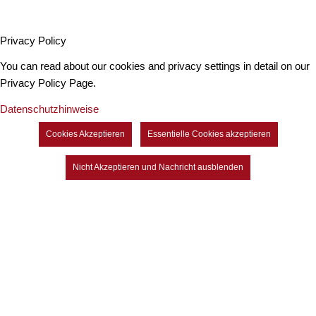
Privacy Policy
You can read about our cookies and privacy settings in detail on our
Privacy Policy Page.
Datenschutzhinweise
Cookies Akzeptieren
Essentielle Cookies akzeptieren
Nicht Akzeptieren und Nachricht ausblenden