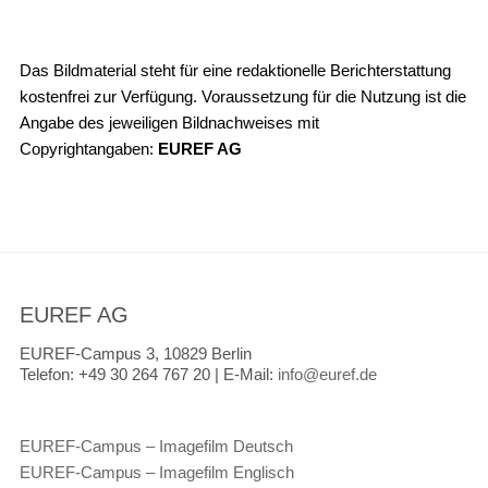
Das Bildmaterial steht für eine redaktionelle Berichterstattung
kostenfrei zur Verfügung. Voraussetzung für die Nutzung ist die
Angabe des jeweiligen Bildnachweises mit
Copyrightangaben:
EUREF AG
EUREF AG
EUREF-Campus 3, 10829 Berlin
Telefon:
+49 30 264 767 20 |
E-Mail:
info@euref.de
EUREF-Campus – Imagefilm Deutsch
EUREF-Campus – Imagefilm Englisch