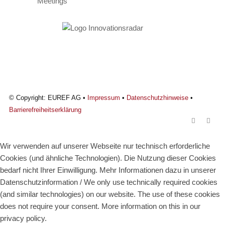
© Copyright: EUREF AG •
Impressum
•
Datenschutzhinweise
•
Barrierefreiheitserklärung
Wir verwenden auf unserer Webseite nur technisch erforderliche
Cookies (und ähnliche Technologien). Die Nutzung dieser Cookies
bedarf nicht Ihrer Einwilligung. Mehr Informationen dazu in unserer
Datenschutzinformation / We only use technically required cookies
(and similar technologies) on our website. The use of these cookies
does not require your consent. More information on this in our
privacy policy.