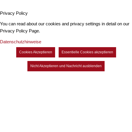
Privacy Policy
You can read about our cookies and privacy settings in detail on our
Privacy Policy Page.
Datenschutzhinweise
Cookies Akzeptieren
Essentielle Cookies akzeptieren
Nicht Akzeptieren und Nachricht ausblenden