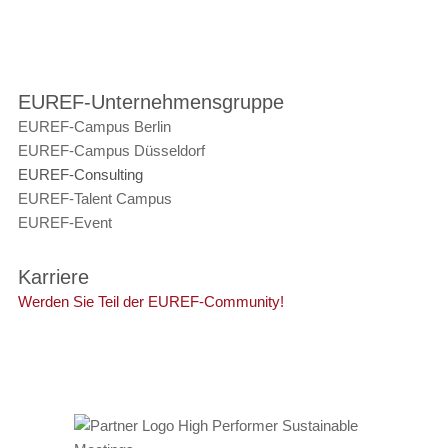
EUREF-Unternehmensgruppe
EUREF-Campus Berlin
EUREF-Campus Düsseldorf
EUREF-Consulting
EUREF-Talent Campus
EUREF-Event
Karriere
Werden Sie Teil der EUREF-Community!