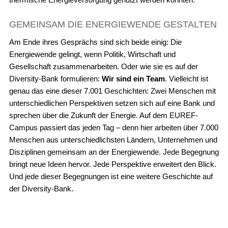
GEMEINSAM DIE ENERGIEWENDE GESTALTEN
Am Ende ihres Gesprächs sind sich beide einig: Die
Energiewende gelingt, wenn Politik, Wirtschaft und
Gesellschaft zusammenarbeiten. Oder wie sie es auf der
Diversity-Bank formulieren:
Wir sind ein Team
. Vielleicht ist
genau das eine dieser 7.001 Geschichten: Zwei Menschen mit
unterschiedlichen Perspektiven setzen sich auf eine Bank und
sprechen über die Zukunft der Energie. Auf dem EUREF-
Campus passiert das jeden Tag – denn hier arbeiten über 7.000
Menschen aus unterschiedlichsten Ländern, Unternehmen und
Disziplinen gemeinsam an der Energiewende. Jede Begegnung
bringt neue Ideen hervor. Jede Perspektive erweitert den Blick.
Und jede dieser Begegnungen ist eine weitere Geschichte auf
der Diversity-Bank.