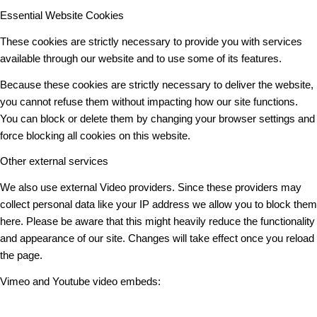
Essential Website Cookies
These cookies are strictly necessary to provide you with services
available through our website and to use some of its features.
Because these cookies are strictly necessary to deliver the website,
you cannot refuse them without impacting how our site functions.
You can block or delete them by changing your browser settings and
force blocking all cookies on this website.
Other external services
We also use external Video providers. Since these providers may
collect personal data like your IP address we allow you to block them
here. Please be aware that this might heavily reduce the functionality
and appearance of our site. Changes will take effect once you reload
the page.
Vimeo and Youtube video embeds: