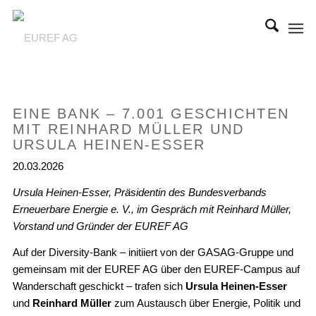
EINE BANK – 7.001 GESCHICHTEN
MIT REINHARD MÜLLER UND
URSULA HEINEN-ESSER
20.03.2026
Ursula Heinen-Esser, Präsidentin des Bundesverbands
Erneuerbare Energie e. V., im Gespräch mit Reinhard Müller,
Vorstand und Gründer der EUREF AG
Auf der Diversity-Bank – initiiert von der GASAG-Gruppe und
gemeinsam mit der EUREF AG über den EUREF-Campus auf
Wanderschaft geschickt – trafen sich
Ursula Heinen-Esser
und
Reinhard Müller
zum Austausch über Energie, Politik und