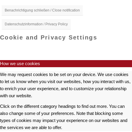
Benachrichtigung schließen / Close notification
Datenschutzinformation / Privacy Policy
Cookie and Privacy Settings
How we use cookies
We may request cookies to be set on your device. We use cookies
to let us know when you visit our websites, how you interact with us,
to enrich your user experience, and to customize your relationship
with our website.
Click on the different category headings to find out more. You can
also change some of your preferences. Note that blocking some
types of cookies may impact your experience on our websites and
the services we are able to offer.