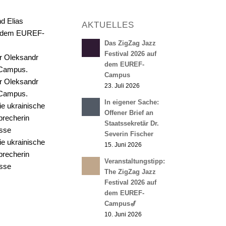
AKTUELLES
Das ZigZag Jazz
Festival 2026 auf
dem EUREF-
Campus
23. Juli 2026
In eigener Sache:
Offener Brief an
Staatssekretär Dr.
Severin Fischer
15. Juni 2026
Veranstaltungstipp:
The ZigZag Jazz
Festival 2026 auf
dem EUREF-
Campus🎷
10. Juni 2026