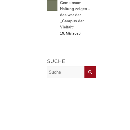
Gemeinsam
Haltung zeigen –
das war der
„Campus der
Vielfalt“
19. Mai 2026
SUCHE