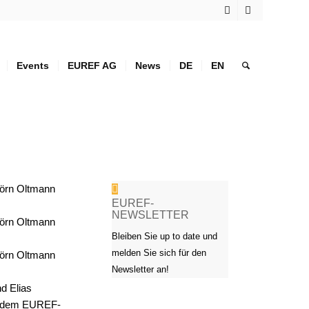
Events
EUREF AG
News
DE
EN
EUREF-
NEWSLETTER
Bleiben Sie up to date und
melden Sie sich für den
Newsletter an!