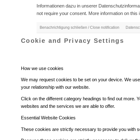
Informationen dazu in unserer Datenschutzinformati
not require your consent. More information on this i
Benachrichtigung schließen / Close notification
Datensch
Cookie and Privacy Settings
How we use cookies
We may request cookies to be set on your device. We use c
your relationship with our website.
Click on the different category headings to find out more
websites and the services we are able to offer.
Essential Website Cookies
These cookies are strictly necessary to provide you with s