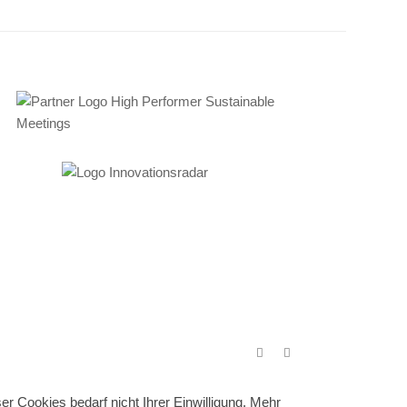
r Cookies bedarf nicht Ihrer Einwilligung. Mehr