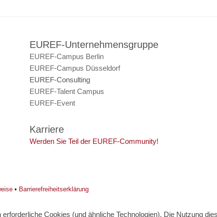
EUREF-Unternehmensgruppe
EUREF-Campus Berlin
EUREF-Campus Düsseldorf
EUREF-Consulting
EUREF-Talent Campus
EUREF-Event
Karriere
Werden Sie Teil der EUREF-Community!
weise
•
Barrierefreiheitserklärung
erforderliche Cookies (und ähnliche Technologien). Die Nutzung diese