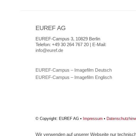
EUREF AG
EUREF-Campus 3, 10829 Berlin
Telefon:
+49 30 264 767 20 |
E-Mail:
info@euref.de
EUREF-Campus – Imagefilm Deutsch
EUREF-Campus – Imagefilm Englisch
© Copyright: EUREF AG •
Impressum
•
Datenschutzhin
Wir verwenden auf unserer Webseite nur technisch 