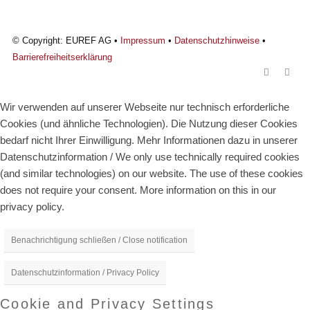
© Copyright: EUREF AG •
Impressum
•
Datenschutzhinweise
•
Barrierefreiheitserklärung
Wir verwenden auf unserer Webseite nur technisch erforderliche
Cookies (und ähnliche Technologien). Die Nutzung dieser Cookies
bedarf nicht Ihrer Einwilligung. Mehr Informationen dazu in unserer
Datenschutzinformation / We only use technically required cookies
(and similar technologies) on our website. The use of these cookies
does not require your consent. More information on this in our
privacy policy.
Benachrichtigung schließen / Close notification
Datenschutzinformation / Privacy Policy
Cookie and Privacy Settings