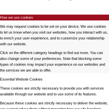
How we use cookies
We may request cookies to be set on your device. We use cookies
to let us know when you visit our websites, how you interact with us,
to enrich your user experience, and to customize your relationship
with our website.
Click on the different category headings to find out more. You can
also change some of your preferences. Note that blocking some
types of cookies may impact your experience on our websites and
the services we are able to offer.
Essential Website Cookies
These cookies are strictly necessary to provide you with services
available through our website and to use some of its features.
Because these cookies are strictly necessary to deliver the website,
you cannot refuse them without impacting how our site functions.