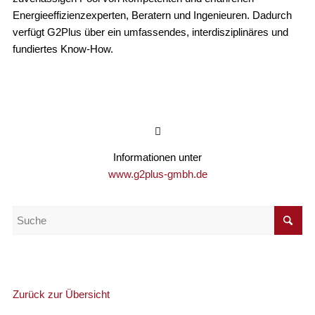
Energieeffizienzexperten, Beratern und Ingenieuren. Dadurch
verfügt G2Plus über ein umfassendes, interdisziplinäres und
fundiertes Know-How.
Informationen unter
www.g2plus-gmbh.de
Zurück zur Übersicht