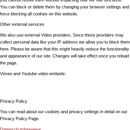
You can block or delete them by changing your browser settings and
force blocking all cookies on this website.
Other external services
We also use external Video providers. Since these providers may
collect personal data like your IP address we allow you to block them
here. Please be aware that this might heavily reduce the functionality
and appearance of our site. Changes will take effect once you reload
the page.
Vimeo and Youtube video embeds:
Privacy Policy
You can read about our cookies and privacy settings in detail on our
Privacy Policy Page.
Datenschutzhinweise