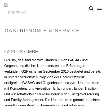
GASTRONOMIE & SERVICE
G2PLUS GMBH
G2Plus, das sind die zwei starken G von GASAG und
Gegenbauer, die ihre Kompetenzen und Erfahrungen
verbinden. G2Plus ist im September 2016 gestartet und bereits
in unterschiedlichsten Projekten der Energieeffizienz
erfolgreich. GASAG und Gegenbauer sind zwei Unternehmen
mit Kompetenz und vielseitigen Erfahrungen, langer Tradition
und wirtschaftlicher Stärke im Bereich der Energieversorgung
und Facility Management. Die Unternehmen garantieren einen
zuverlässigen Pool von kompetenten und erfahrenen