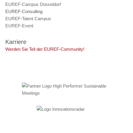
EUREF-Campus Düsseldorf
EUREF-Consulting
EUREF-Talent Campus
EUREF-Event
Karriere
Werden Sie Teil der EUREF-Community!