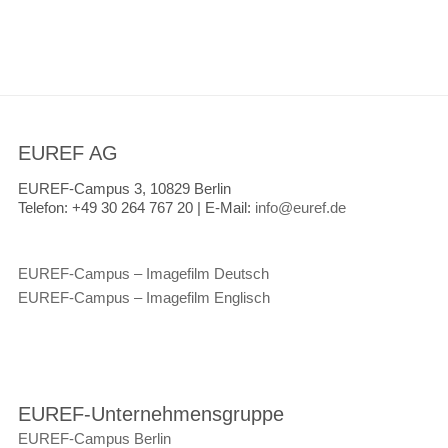
EUREF AG
EUREF-Campus 3, 10829 Berlin
Telefon:
+49 30 264 767 20 |
E-Mail:
info@euref.de
EUREF-Campus – Imagefilm Deutsch
EUREF-Campus – Imagefilm Englisch
EUREF-Unternehmensgruppe
EUREF-Campus Berlin