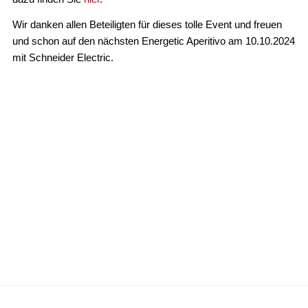
Wir danken allen Beteiligten für dieses tolle Event und freuen
und schon auf den nächsten
Energetic Aperitivo am
10.10.2024
mit Schneider Electric
.