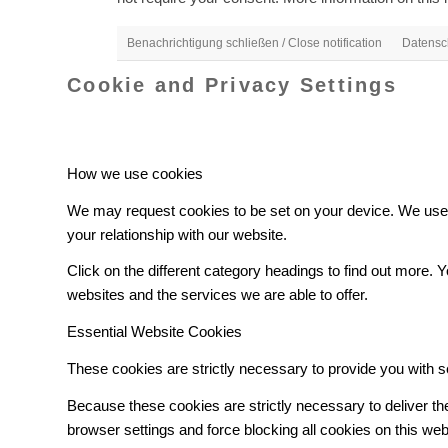
Benachrichtigung schließen / Close notification
Datensch
Cookie and Privacy Settings
How we use cookies
We may request cookies to be set on your device. We use c
your relationship with our website.
Click on the different category headings to find out more
websites and the services we are able to offer.
Essential Website Cookies
These cookies are strictly necessary to provide you with s
Because these cookies are strictly necessary to deliver t
browser settings and force blocking all cookies on this web