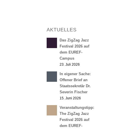
AKTUELLES
Das ZigZag Jazz
Festival 2026 auf
dem EUREF-
Campus
23. Juli 2026
In eigener Sache:
Offener Brief an
Staatssekretär Dr.
Severin Fischer
15. Juni 2026
Veranstaltungstipp:
The ZigZag Jazz
Festival 2026 auf
dem EUREF-