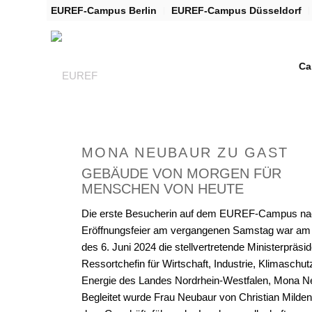
EUREF-Campus Berlin
EUREF-Campus Düsseldorf
Ca
MONA NEUBAUR ZU GAST
GEBÄUDE VON MORGEN FÜR
MENSCHEN VON HEUTE
Die erste Besucherin auf dem EUREF-Campus na
Eröffnungsfeier am vergangenen Samstag war am 
des 6. Juni 2024 die stellvertretende Ministerpräsi
Ressortchefin für Wirtschaft, Industrie, Klimaschut
Energie des Landes Nordrhein-Westfalen, Mona N
Begleitet wurde Frau Neubaur von Christian Milden