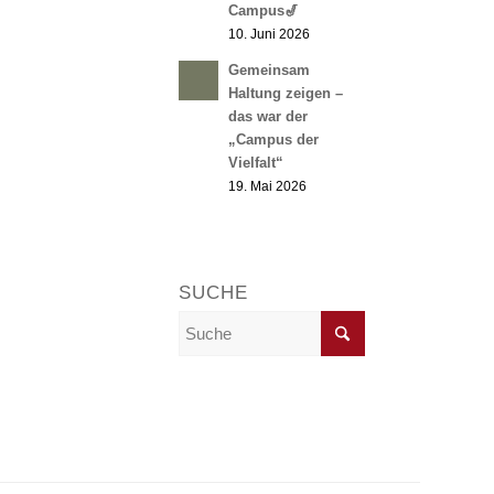
Campus🎷
10. Juni 2026
Gemeinsam
Haltung zeigen –
das war der
„Campus der
Vielfalt“
19. Mai 2026
SUCHE