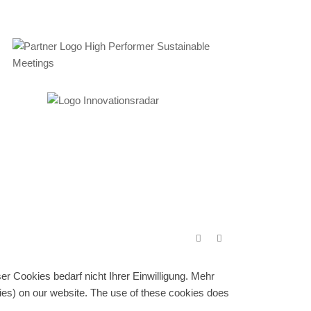
r Cookies bedarf nicht Ihrer Einwilligung. Mehr
gies) on our website. The use of these cookies does