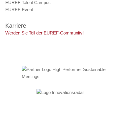
EUREF-Talent Campus
EUREF-Event
Karriere
Werden Sie Teil der EUREF-Community!