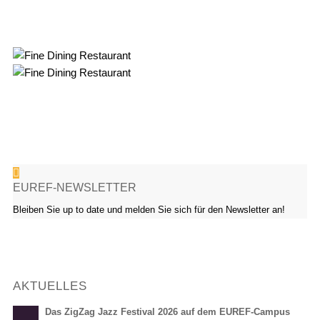
EUREF-NEWSLETTER
Bleiben Sie up to date und melden Sie sich für den Newsletter an!
AKTUELLES
Das ZigZag Jazz Festival 2026 auf dem EUREF-Campus