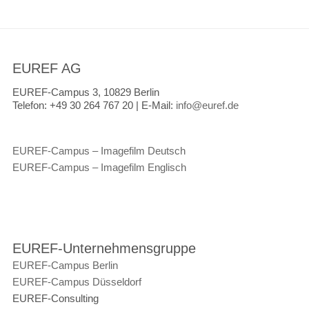
EUREF AG
EUREF-Campus 3, 10829 Berlin
Telefon:
+49 30 264 767 20 |
E-Mail:
info@euref.de
EUREF-Campus – Imagefilm Deutsch
EUREF-Campus – Imagefilm Englisch
EUREF-Unternehmensgruppe
EUREF-Campus Berlin
EUREF-Campus Düsseldorf
EUREF-Consulting