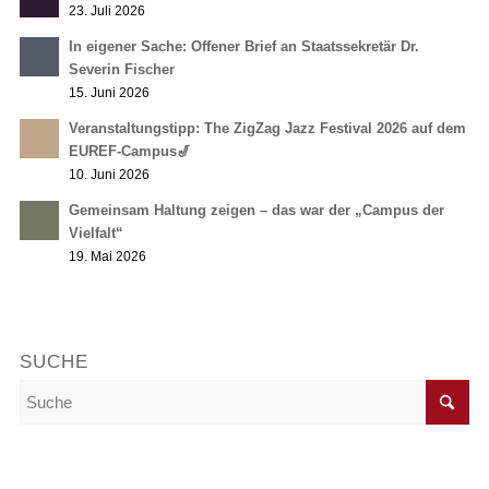
23. Juli 2026
In eigener Sache: Offener Brief an Staatssekretär Dr.
Severin Fischer
15. Juni 2026
Veranstaltungstipp: The ZigZag Jazz Festival 2026 auf dem
EUREF-Campus🎷
10. Juni 2026
Gemeinsam Haltung zeigen – das war der „Campus der
Vielfalt“
19. Mai 2026
SUCHE