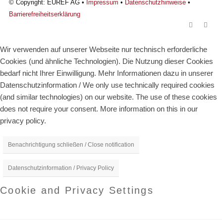
© Copyright: EUREF AG •
Impressum
•
Datenschutzhinweise
•
Barrierefreiheitserklärung
Wir verwenden auf unserer Webseite nur technisch erforderliche
Cookies (und ähnliche Technologien). Die Nutzung dieser Cookies
bedarf nicht Ihrer Einwilligung. Mehr Informationen dazu in unserer
Datenschutzinformation / We only use technically required cookies
(and similar technologies) on our website. The use of these cookies
does not require your consent. More information on this in our
privacy policy.
Benachrichtigung schließen / Close notification
Datenschutzinformation / Privacy Policy
Cookie and Privacy Settings