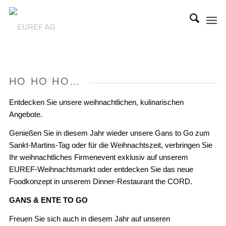
HO HO HO…
Entdecken Sie unsere weihnachtlichen, kulinarischen
Angebote.
Genießen Sie in diesem Jahr wieder unsere Gans to Go zum
Sankt-Martins-Tag oder für die Weihnachtszeit, verbringen Sie
Ihr weihnachtliches Firmenevent exklusiv auf unserem
EUREF-Weihnachtsmarkt oder entdecken Sie das neue
Foodkonzept in unserem Dinner-Restaurant the CORD.
GANS & ENTE TO GO
Freuen Sie sich auch in diesem Jahr auf unseren