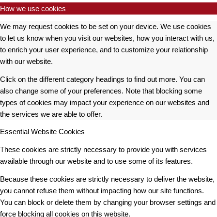
How we use cookies
We may request cookies to be set on your device. We use cookies
to let us know when you visit our websites, how you interact with us,
to enrich your user experience, and to customize your relationship
with our website.
Click on the different category headings to find out more. You can
also change some of your preferences. Note that blocking some
types of cookies may impact your experience on our websites and
the services we are able to offer.
Essential Website Cookies
These cookies are strictly necessary to provide you with services
available through our website and to use some of its features.
Because these cookies are strictly necessary to deliver the website,
you cannot refuse them without impacting how our site functions.
You can block or delete them by changing your browser settings and
force blocking all cookies on this website.