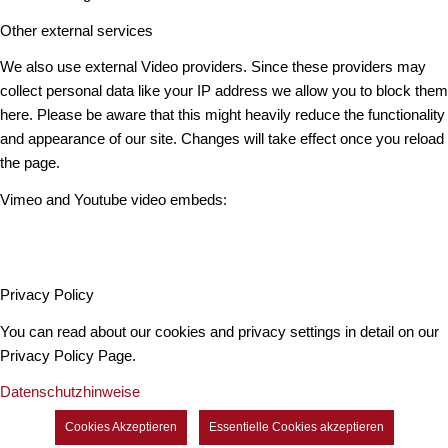
Other external services
We also use external Video providers. Since these providers may
collect personal data like your IP address we allow you to block them
here. Please be aware that this might heavily reduce the functionality
and appearance of our site. Changes will take effect once you reload
the page.
Vimeo and Youtube video embeds:
Privacy Policy
You can read about our cookies and privacy settings in detail on our
Privacy Policy Page.
Datenschutzhinweise
Cookies Akzeptieren
Essentielle Cookies akzeptieren