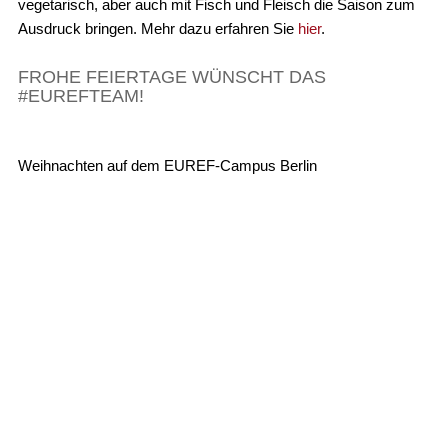
vegetarisch, aber auch mit Fisch und Fleisch die Saison zum
Ausdruck bringen. Mehr dazu erfahren Sie
hier
.
FROHE FEIERTAGE WÜNSCHT DAS
#EUREFTEAM!
Weihnachten auf dem EUREF-Campus Berlin