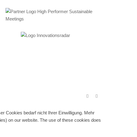
r Cookies bedarf nicht Ihrer Einwilligung. Mehr
gies) on our website. The use of these cookies does