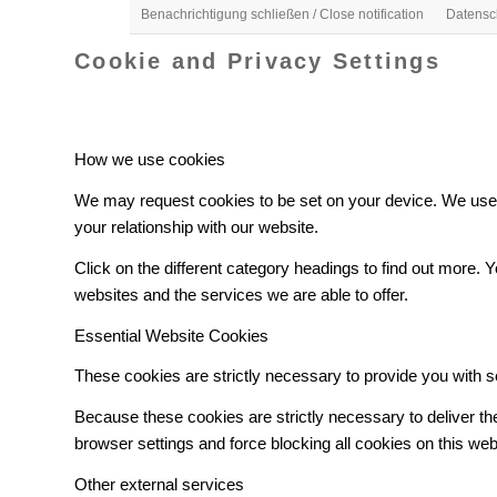
Benachrichtigung schließen / Close notification
Datensch
Cookie and Privacy Settings
How we use cookies
We may request cookies to be set on your device. We use c
your relationship with our website.
Click on the different category headings to find out more
websites and the services we are able to offer.
Essential Website Cookies
These cookies are strictly necessary to provide you with s
Because these cookies are strictly necessary to deliver t
browser settings and force blocking all cookies on this web
Other external services