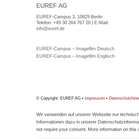
EUREF AG
EUREF-Campus 3, 10829 Berlin
Telefon:
+49 30 264 767 20 |
E-Mail:
info@euref.de
EUREF-Campus – Imagefilm Deutsch
EUREF-Campus – Imagefilm Englisch
© Copyright: EUREF AG •
Impressum
•
Datenschutzhin
Wir verwenden auf unserer Webseite nur technisch 
Informationen dazu in unserer Datenschutzinformati
not require your consent. More information on this i