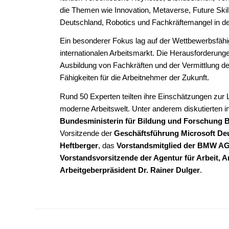
die Themen wie Innovation, Metaverse, Future Skill
Deutschland, Robotics und Fachkräftemangel in den
Ein besonderer Fokus lag auf der Wettbewerbsfäh
internationalen Arbeitsmarkt. Die Herausforderunge
Ausbildung von Fachkräften und der Vermittlung der
Fähigkeiten für die Arbeitnehmer der Zukunft.
Rund 50 Experten teilten ihre Einschätzungen zur 
moderne Arbeitswelt. Unter anderem diskutierten i
Bundesministerin für Bildung und Forschung B
Vorsitzende der
Geschäftsführung Microsoft De
Heftberger
, das
Vorstandsmitglied der BMW AG,
Vorstandsvorsitzende der Agentur für Arbeit, 
Arbeitgeberpräsident Dr. Rainer Dulger
.