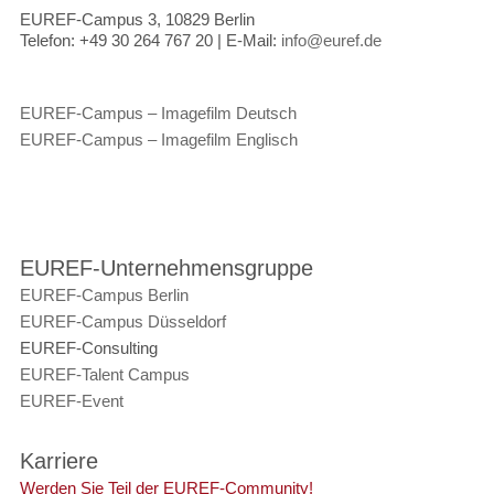
EUREF-Campus 3, 10829 Berlin
Telefon:
+49 30 264 767 20 |
E-Mail:
info@euref.de
EUREF-Campus – Imagefilm Deutsch
EUREF-Campus – Imagefilm Englisch
EUREF-Unternehmensgruppe
EUREF-Campus Berlin
EUREF-Campus Düsseldorf
EUREF-Consulting
EUREF-Talent Campus
EUREF-Event
Karriere
Werden Sie Teil der EUREF-Community!