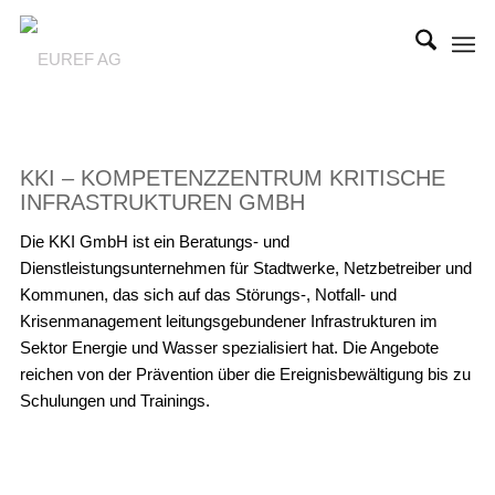
KKI – KOMPETENZZENTRUM KRITISCHE
INFRASTRUKTUREN GMBH
Die KKI GmbH ist ein Beratungs- und
Dienstleistungsunternehmen für Stadtwerke, Netzbetreiber und
Kommunen, das sich auf das Störungs-, Notfall- und
Krisenmanagement leitungsgebundener Infrastrukturen im
Sektor Energie und Wasser spezialisiert hat. Die Angebote
reichen von der Prävention über die Ereignisbewältigung bis zu
Schulungen und Trainings.