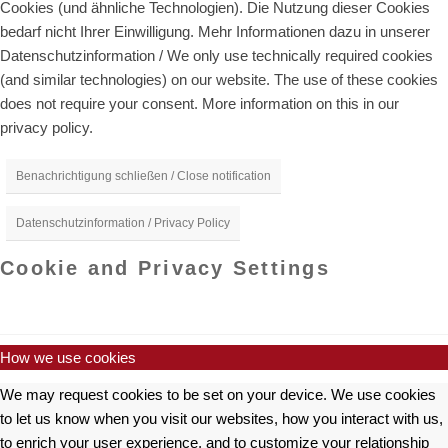
Cookies (und ähnliche Technologien). Die Nutzung dieser Cookies
bedarf nicht Ihrer Einwilligung. Mehr Informationen dazu in unserer
Datenschutzinformation / We only use technically required cookies
(and similar technologies) on our website. The use of these cookies
does not require your consent. More information on this in our
privacy policy.
Benachrichtigung schließen / Close notification
Datenschutzinformation / Privacy Policy
Cookie and Privacy Settings
How we use cookies
We may request cookies to be set on your device. We use cookies
to let us know when you visit our websites, how you interact with us,
to enrich your user experience, and to customize your relationship