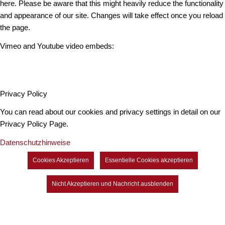
here. Please be aware that this might heavily reduce the functionality
and appearance of our site. Changes will take effect once you reload
the page.
Vimeo and Youtube video embeds:
Privacy Policy
You can read about our cookies and privacy settings in detail on our
Privacy Policy Page.
Datenschutzhinweise
Cookies Akzeptieren
Essentielle Cookies akzeptieren
Nicht Akzeptieren und Nachricht ausblenden