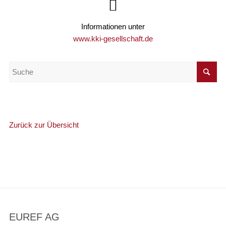
Informationen unter
www.kki-gesellschaft.de
Zurück zur Übersicht
EUREF AG