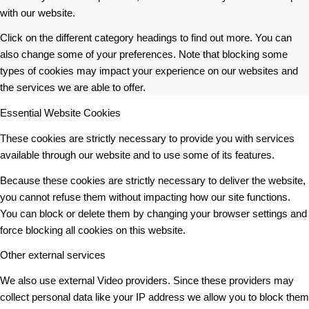
with our website.
Click on the different category headings to find out more. You can
also change some of your preferences. Note that blocking some
types of cookies may impact your experience on our websites and
the services we are able to offer.
Essential Website Cookies
These cookies are strictly necessary to provide you with services
available through our website and to use some of its features.
Because these cookies are strictly necessary to deliver the website,
you cannot refuse them without impacting how our site functions.
You can block or delete them by changing your browser settings and
force blocking all cookies on this website.
Other external services
We also use external Video providers. Since these providers may
collect personal data like your IP address we allow you to block them