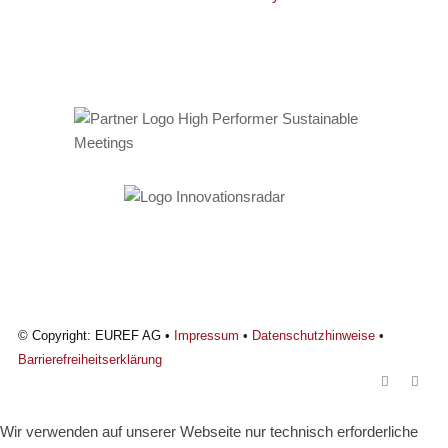
© Copyright: EUREF AG •
Impressum
•
Datenschutzhinweise
•
Barrierefreiheitserklärung
Wir verwenden auf unserer Webseite nur technisch erforderliche