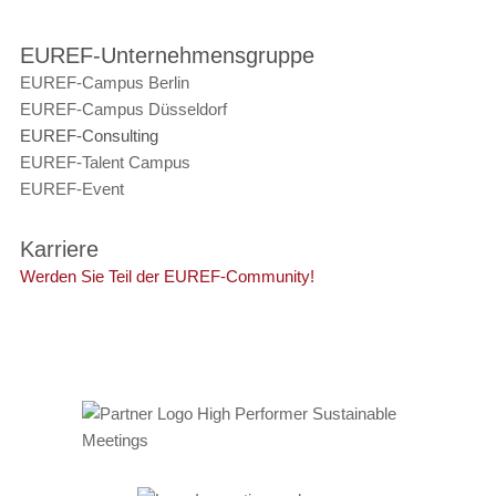
EUREF-Unternehmensgruppe
EUREF-Campus Berlin
EUREF-Campus Düsseldorf
EUREF-Consulting
EUREF-Talent Campus
EUREF-Event
Karriere
Werden Sie Teil der EUREF-Community!