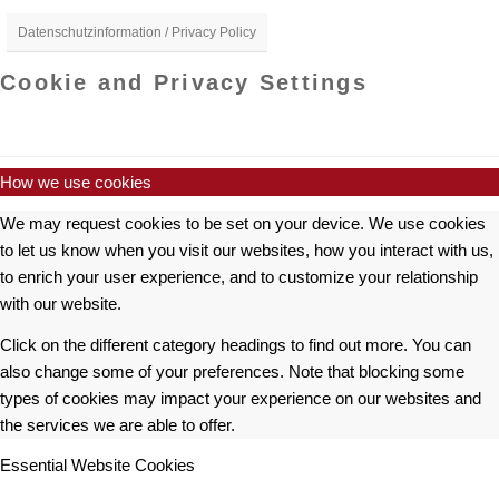
Datenschutzinformation / Privacy Policy
Cookie and Privacy Settings
How we use cookies
We may request cookies to be set on your device. We use cookies
to let us know when you visit our websites, how you interact with us,
to enrich your user experience, and to customize your relationship
with our website.
Click on the different category headings to find out more. You can
also change some of your preferences. Note that blocking some
types of cookies may impact your experience on our websites and
the services we are able to offer.
Essential Website Cookies