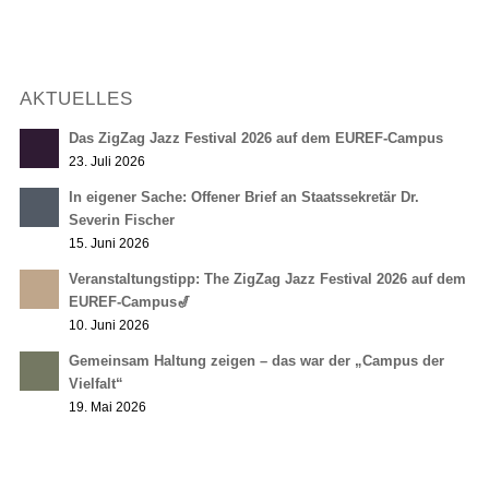
AKTUELLES
Das ZigZag Jazz Festival 2026 auf dem EUREF-Campus
23. Juli 2026
In eigener Sache: Offener Brief an Staatssekretär Dr.
Severin Fischer
15. Juni 2026
Veranstaltungstipp: The ZigZag Jazz Festival 2026 auf dem
EUREF-Campus🎷
10. Juni 2026
Gemeinsam Haltung zeigen – das war der „Campus der
Vielfalt“
19. Mai 2026