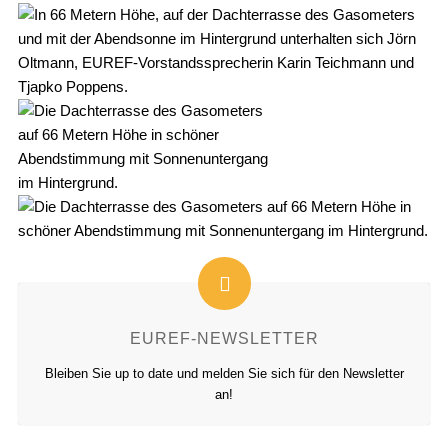
EUREF-NEWSLETTER
Bleiben Sie up to date und melden Sie sich für den Newsletter
an!