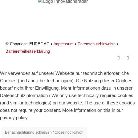
© Copyright: EUREF AG •
Impressum
•
Datenschutzhinweise
•
Barrierefreiheitserklärung
Wir verwenden auf unserer Webseite nur technisch erforderliche
Cookies (und ähnliche Technologien). Die Nutzung dieser Cookies
bedarf nicht Ihrer Einwilligung. Mehr Informationen dazu in unserer
Datenschutzinformation / We only use technically required cookies
(and similar technologies) on our website. The use of these cookies
does not require your consent. More information on this in our
privacy policy.
Benachrichtigung schließen / Close notification