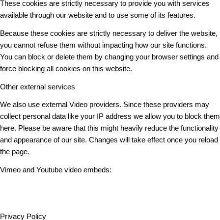
These cookies are strictly necessary to provide you with services
available through our website and to use some of its features.
Because these cookies are strictly necessary to deliver the website,
you cannot refuse them without impacting how our site functions.
You can block or delete them by changing your browser settings and
force blocking all cookies on this website.
Other external services
We also use external Video providers. Since these providers may
collect personal data like your IP address we allow you to block them
here. Please be aware that this might heavily reduce the functionality
and appearance of our site. Changes will take effect once you reload
the page.
Vimeo and Youtube video embeds:
Privacy Policy