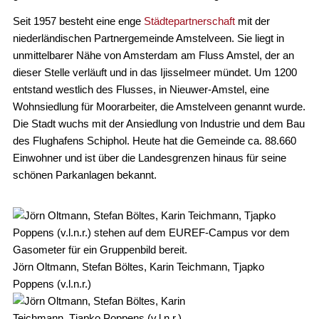
Seit 1957 besteht eine enge
Städtepartnerschaft
mit der
niederländischen Partnergemeinde Amstelveen. Sie liegt in
unmittelbarer Nähe von Amsterdam am Fluss Amstel, der an
dieser Stelle verläuft und in das Ijisselmeer mündet. Um 1200
entstand westlich des Flusses, in Nieuwer-Amstel, eine
Wohnsiedlung für Moorarbeiter, die Amstelveen genannt wurde.
Die Stadt wuchs mit der Ansiedlung von Industrie und dem Bau
des Flughafens Schiphol. Heute hat die Gemeinde ca. 88.660
Einwohner und ist über die Landesgrenzen hinaus für seine
schönen Parkanlagen bekannt.
Jörn Oltmann, Stefan Böltes, Karin Teichmann, Tjapko
Poppens (v.l.n.r.)