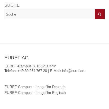
SUCHE
EUREF AG
EUREF-Campus 3, 10829 Berlin
Telefon:
+49 30 264 767 20 |
E-Mail:
info@euref.de
EUREF-Campus – Imagefilm Deutsch
EUREF-Campus – Imagefilm Englisch